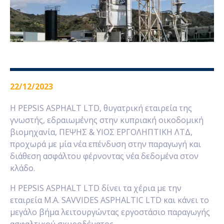
22/12/2023
Η PEPSIS ASPHALT LTD, θυγατρική εταιρεία της
γνωστής, εδραιωμένης στην κυπριακή οικοδομική
βιομηχανία, ΠΕΨΗΣ & ΥΙΟΣ ΕΡΓΟΛΗΠΤΙΚΗ ΛΤΔ,
προχωρά με μία νέα επένδυση στην παραγωγή και
διάθεση ασφάλτου φέρνοντας νέα δεδομένα στον
κλάδο.
Η PEPSIS ASPHALT LTD δίνει τα χέρια με την
εταιρεία M.A. SAVVIDES ASPHALTIC LTD και κάνει το
μεγάλο βήμα λειτουργώντας εργοστάσιο παραγωγής